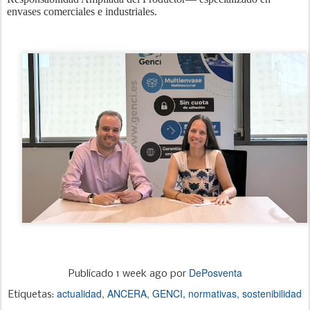
envases comerciales e industriales.
DePosventa
Publicado
1 week ago
por
actualidad
ANCERA
GENCI
normativas
sostenibilidad
Etiquetas: