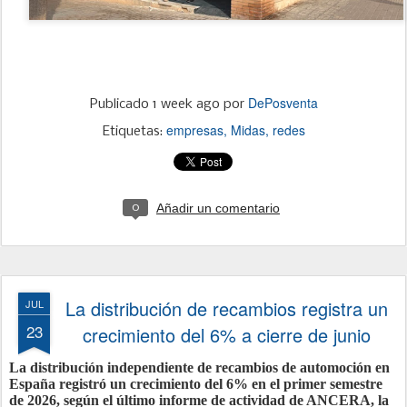
DePosventa
Publicado
1 week ago
por
empresas
Midas
redes
Etiquetas:
Añadir un comentario
0
La distribución de recambios registra un
JUL
23
crecimiento del 6% a cierre de junio
La distribución independiente de recambios de automoción en
España registró un crecimiento del 6% en el primer semestre
de 2026, según el último informe de actividad de ANCERA, la