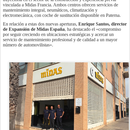
vinculada a Midas Francia. Ambos centros ofrecen servicios de
mantenimiento integral, neumáticos, climatización y
electromecánica, con coche de sustitución disponible en Paterna.
En relación a estas dos nuevas aperturas,
Enrique Santos, director
de Expansión de Midas España
, ha destacado el «compromiso
por seguir creciendo en ubicaciones estratégicas y acercar un
servicio de mantenimiento profesional y de calidad a un mayor
número de automovilistas».