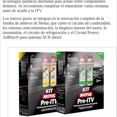
tecnologías químicas diseñadas para actuar sobre componentes
distintos. Se recomienda completar el tratamiento varias semanas
antes de acudir a la ITV.
Los nuevos packs se integran en la renovación completa de la
familia de aditivos de Motul, que cubre el circuito de combustible,
los sistemas anticontaminación, la limpieza interna del motor, la
transmisión, el circuito de refrigeración y el Crystal Protect
AdBlue® para sistemas SCR diésel.