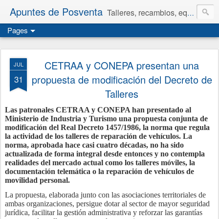
Apuntes de Posventa
Talleres, recambios, equipamiento y neumáticos.
Pages
CETRAA y CONEPA presentan una
JUL
propuesta de modificación del Decreto de
31
Talleres
Las patronales CETRAA y CONEPA han presentado al
Ministerio de Industria y Turismo una propuesta conjunta de
modificación del Real Decreto 1457/1986, la norma que regula
la actividad de los talleres de reparación de vehículos. La
norma, aprobada hace casi cuatro décadas, no ha sido
actualizada de forma integral desde entonces y no contempla
realidades del mercado actual como los talleres móviles, la
documentación telemática o la reparación de vehículos de
movilidad personal.
La propuesta, elaborada junto con las asociaciones territoriales de
ambas organizaciones, persigue dotar al sector de mayor seguridad
jurídica, facilitar la gestión administrativa y reforzar las garantías