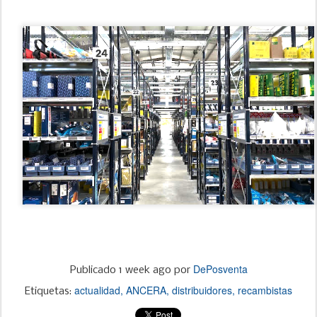
DePosventa
Publicado
1 week ago
por
actualidad
ANCERA
distribuidores
recambistas
Etiquetas: