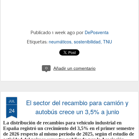
DePosventa
Publicado
1 week ago
por
neumáticos
sostenibilidad
TNU
Etiquetas:
Añadir un comentario
0
El sector del recambio para camión y
JUL
24
autobús crece un 3,5% a junio
La distribución de recambios para vehículo industrial en
España registró un crecimiento del 3,5% en el primer semestre
de 2026 respecto al mismo periodo de 2025, según el estudio de