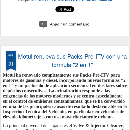
Añadir un comentario
0
Motul renueva sus Packs Pre-ITV con una
JUL
31
fórmula "2 en 1"
Motul ha renovado completamente sus Packs Pre-ITV para
motores de gasolina y diésel, incorporando nuevas fórmulas "2
en 1" y un protocolo de aplicación secuencial en dos fases sobre
depósitos consecutivos. La actualización responde a las
exigencias de los motores modernos y se centra especialmente
en el control de emisiones contaminantes, que se ha convertido
en una de las principales causas de resultado desfavorable en la
Inspección Técnica del Vehículo, en particular en vehículos de
elevado kilometraje o con uso mayoritariamente urbano.
La principal novedad de la gama es el
Valve & Injector Cleaner
,