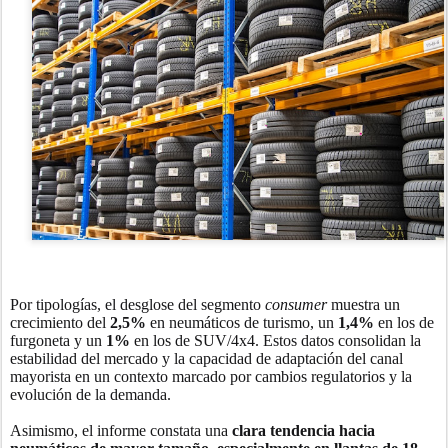
Por tipologías, el desglose del segmento
consumer
muestra un
crecimiento del
2,5%
en neumáticos de turismo, un
1,4%
en los de
furgoneta y un
1%
en los de SUV/4x4. Estos datos consolidan la
estabilidad del mercado y la capacidad de adaptación del canal
mayorista en un contexto marcado por cambios regulatorios y la
evolución de la demanda.
Asimismo, el informe constata una
clara tendencia hacia