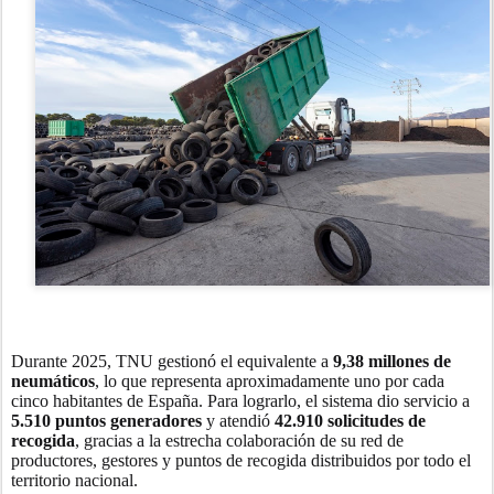
Durante 2025, TNU gestionó el equivalente a
9,38 millones de
neumáticos
, lo que representa aproximadamente uno por cada
cinco habitantes de España. Para lograrlo, el sistema dio servicio a
5.510 puntos generadores
y atendió
42.910 solicitudes de
recogida
, gracias a la estrecha colaboración de su red de
productores, gestores y puntos de recogida distribuidos por todo el
territorio nacional.