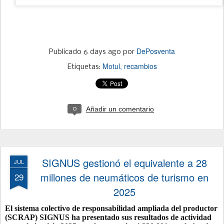
DePosventa
Publicado
6 days ago
por
Motul
recambios
Etiquetas:
Añadir un comentario
0
SIGNUS gestionó el equivalente a 28
JUL
millones de neumáticos de turismo en
29
2025
El sistema colectivo de responsabilidad ampliada del productor
(SCRAP) SIGNUS ha presentado sus resultados de actividad