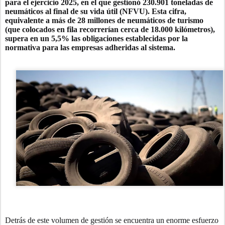
para el ejercicio 2025, en el que gestionó
230.901 toneladas
de
neumáticos al final de su vida útil (NFVU). Esta cifra,
equivalente a más de
28 millones de neumáticos de turismo
(que colocados en fila recorrerían cerca de 18.000 kilómetros),
supera en un
5,5%
las obligaciones establecidas por la
normativa para las empresas adheridas al sistema.
Detrás de este volumen de gestión se encuentra un enorme esfuerzo