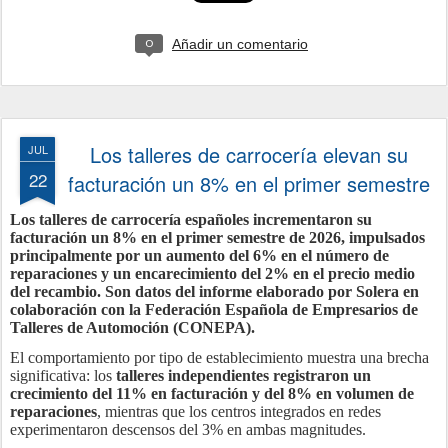
Añadir un comentario
0
Los talleres de carrocería elevan su
JUL
22
facturación un 8% en el primer semestre
Los talleres de carrocería españoles incrementaron su
facturación un 8% en el primer semestre de 2026, impulsados
principalmente por un aumento del 6% en el número de
reparaciones y un encarecimiento del 2% en el precio medio
del recambio. Son datos del informe elaborado por Solera en
colaboración con la Federación Española de Empresarios de
Talleres de Automoción (CONEPA).
El comportamiento por tipo de establecimiento muestra una brecha
significativa: los
talleres independientes registraron un
crecimiento del 11% en facturación y del 8% en volumen de
reparaciones
, mientras que los centros integrados en redes
experimentaron descensos del 3% en ambas magnitudes.