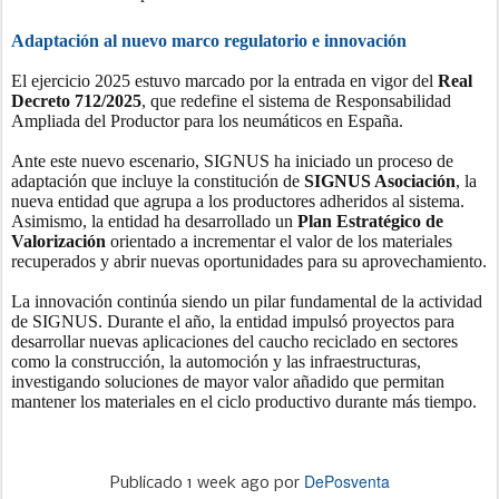
Adaptación al nuevo marco regulatorio e innovación
El ejercicio 2025 estuvo marcado por la entrada en vigor del
Real
Decreto 712/2025
, que redefine el sistema de Responsabilidad
Ampliada del Productor para los neumáticos en España.
Ante este nuevo escenario, SIGNUS ha iniciado un proceso de
adaptación que incluye la constitución de
SIGNUS Asociación
, la
nueva entidad que agrupa a los productores adheridos al sistema.
Asimismo, la entidad ha desarrollado un
Plan Estratégico de
Valorización
orientado a incrementar el valor de los materiales
recuperados y abrir nuevas oportunidades para su aprovechamiento.
La innovación continúa siendo un pilar fundamental de la actividad
de SIGNUS. Durante el año, la entidad impulsó proyectos para
desarrollar nuevas aplicaciones del caucho reciclado en sectores
como la construcción, la automoción y las infraestructuras,
investigando soluciones de mayor valor añadido que permitan
mantener los materiales en el ciclo productivo durante más tiempo.
DePosventa
Publicado
1 week ago
por