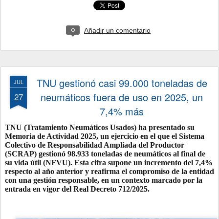
Añadir un comentario
0
TNU gestionó casi 99.000 toneladas de
JUL
neumáticos fuera de uso en 2025, un
27
7,4% más
TNU (Tratamiento Neumáticos Usados) ha presentado su
Memoria de Actividad 2025, un ejercicio en el que el Sistema
Colectivo de Responsabilidad Ampliada del Productor
(SCRAP) gestionó
98.933 toneladas
de neumáticos al final de
su vida útil (NFVU). Esta cifra supone un incremento del
7,4%
respecto al año anterior y reafirma el compromiso de la entidad
con una gestión responsable, en un contexto marcado por la
entrada en vigor del Real Decreto 712/2025.