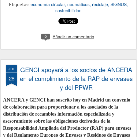
economía circular
neumáticos
reciclaje
SIGNUS
Etiquetas:
sostenibilidad
Añadir un comentario
0
GENCI apoyará a los socios de ANCERA
JUL
en el cumplimiento de la RAP de envases
28
y del PPWR
ANCERA y GENCI han suscrito hoy en Madrid un convenio
de colaboración para proporcionar a los asociados de la
distribución de recambios información especializada y
asesoramiento sobre las obligaciones derivadas de la
Responsabilidad Ampliada del Productor (RAP) para envases
y del Reglamento Europeo de Envases y Residuos de Envases