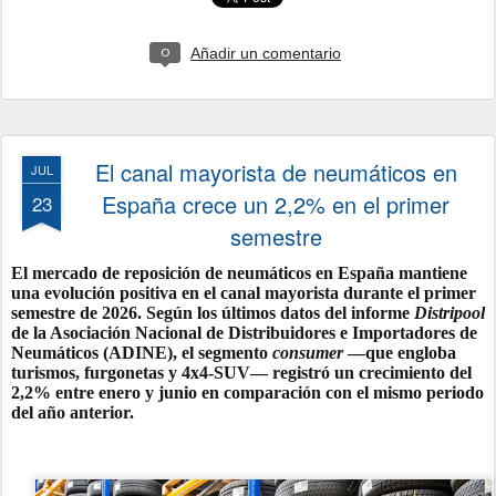
Añadir un comentario
0
El canal mayorista de neumáticos en
JUL
España crece un 2,2% en el primer
23
semestre
El mercado de reposición de neumáticos en España mantiene
una evolución positiva en el canal mayorista durante el primer
semestre de 2026. Según los últimos datos del informe
Distripool
de la Asociación Nacional de Distribuidores e Importadores de
Neumáticos (ADINE), el segmento
consumer
—que engloba
turismos, furgonetas y 4x4-SUV— registró un crecimiento del
2,2%
entre enero y junio en comparación con el mismo periodo
del año anterior.