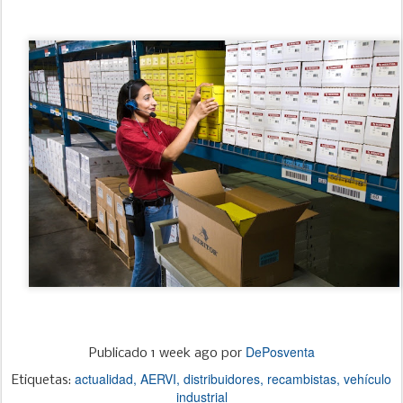
DePosventa
Publicado
1 week ago
por
actualidad
AERVI
distribuidores
recambistas
vehículo
Etiquetas:
industrial