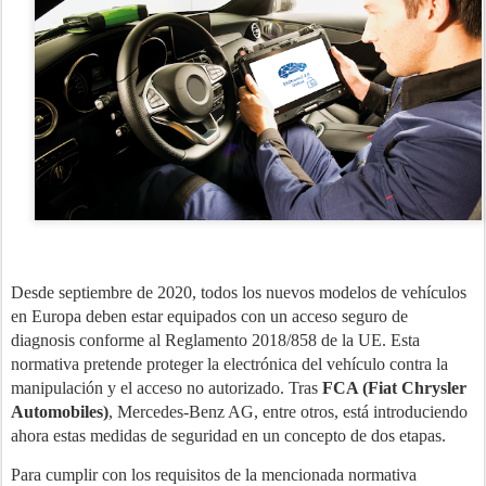
Desde septiembre de 2020, todos los nuevos modelos de vehículos
en Europa deben estar equipados con un acceso seguro de
diagnosis conforme al Reglamento 2018/858 de la UE. Esta
normativa pretende proteger la electrónica del vehículo contra la
manipulación y el acceso no autorizado. Tras
FCA (Fiat Chrysler
Automobiles)
, Mercedes-Benz AG, entre otros, está introduciendo
ahora estas medidas de seguridad en un concepto de dos etapas.
Para cumplir con los requisitos de la mencionada normativa