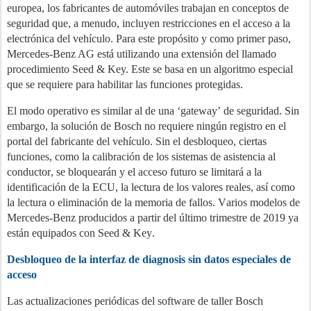
europea, los fabricantes de automóviles trabajan en conceptos de
seguridad que, a menudo, incluyen restricciones en el acceso a la
electrónica del vehículo. Para este propósito y como primer paso,
Mercedes-Benz AG está utilizando una extensión del llamado
procedimiento Seed & Key. Este se basa en un algoritmo especial
que se requiere para habilitar las funciones protegidas.
El modo operativo es similar al de una ‘gateway’ de seguridad. Sin
embargo, la solución de Bosch no requiere ningún registro en el
portal del fabricante del vehículo. Sin el desbloqueo, ciertas
funciones, como la calibración de los sistemas de asistencia al
conductor, se bloquearán y el acceso futuro se limitará a la
identificación de la ECU, la lectura de los valores reales, así como
la lectura o eliminación de la memoria de fallos. Varios modelos de
Mercedes-Benz producidos a partir del último trimestre de 2019 ya
están equipados con Seed & Key.
Desbloqueo de la interfaz de diagnosis sin datos especiales de
acceso
Las actualizaciones periódicas del software de taller Bosch