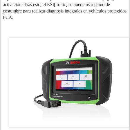
activación. Tras esto, el ESI[tronic] se puede usar como de
costumbre para realizar diagnosis integrales en vehículos protegidos
FCA.