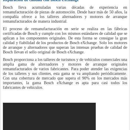
Bosch lleva acumuladas varias décadas de experiencia en
remanufacturación de piezas de automoción. Desde hace más de 50 años, la
compañía ofrece a los talleres alternadores y motores de arranque
remanufacturados de manera industrial.
El proceso de remanufacturación en serie se realiza en las fábricas
certificadas de Bosch y cumple con los mismos estándares de calidad que se
aplican a los componentes originales. De esta forma se consigue la gran
calidad y fiabilidad de los productos de Bosch eXchange. Solo los motores
de arranque y alternadores que superan las intensas pruebas de calidad de
Bosch llevan el sello original de Bosch eXchange.
Bosch proporciona a los talleres de turismos y de vehículos comerciales una
amplia gama de alternadores y motores de arranque originales
remanufacturados de varios fabricantes. Para poder atender las exigencias
de los talleres y sus clientes, esta gama se va ampliando periódicamente.
Con una cobertura de mercado que supera el 90% en los mercados más
importantes, la gama Bosch eXchange es apta para casi todos los
fabricantes de vehículos.