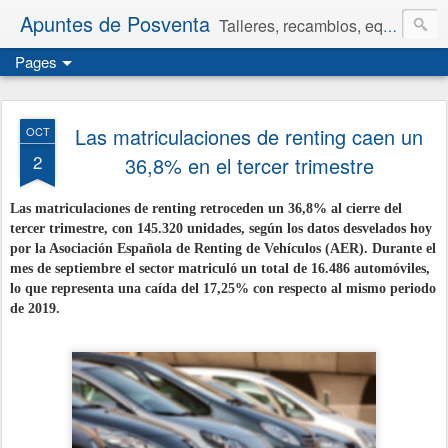
Apuntes de Posventa
Talleres, recambios, equipamiento y neumáticos.
Pages
Las matriculaciones de renting caen un
OCT
2
36,8% en el tercer trimestre
Las matriculaciones de renting retroceden un 36,8% al cierre del
tercer trimestre, con 145.320 unidades, según los datos desvelados hoy
por la Asociación Española de Renting de Vehículos (AER). Durante el
mes de septiembre el sector matriculó un total de 16.486 automóviles,
lo que representa una caída del 17,25% con respecto al mismo periodo
de 2019.