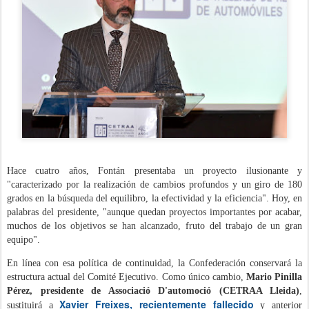
Hace cuatro años, Fontán presentaba un proyecto ilusionante y
"caracterizado por la realización de cambios profundos y un giro de 180
grados en la búsqueda del equilibro, la efectividad y la eficiencia". Hoy, en
palabras del presidente, "aunque quedan proyectos importantes por acabar,
muchos de los objetivos se han alcanzado, fruto del trabajo de un gran
equipo".
En línea con esa política de continuidad, la Confederación conservará la
estructura actual del Comité Ejecutivo. Como único cambio,
Mario Pinilla
Pérez, presidente de Associació D'automoció (CETRAA Lleida)
,
Xavier Freixes, recientemente fallecido
sustituirá a
y anterior