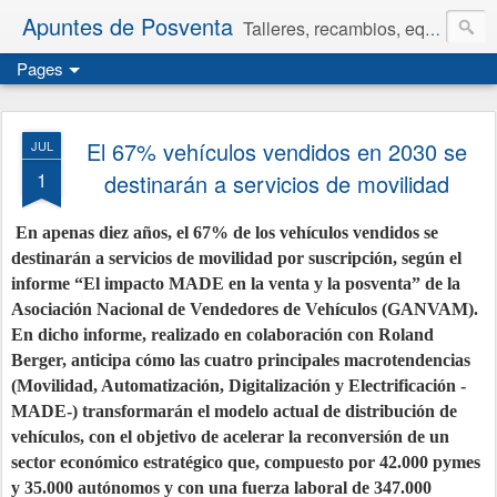
Apuntes de Posventa
Talleres, recambios, equipamiento y neumáticos.
Pages
El 67% vehículos vendidos en 2030 se
JUL
1
destinarán a servicios de movilidad
En apenas diez años, el 67% de los vehículos vendidos se
destinarán a servicios de movilidad por suscripción, según el
informe “El impacto MADE en la venta y la posventa” de la
Asociación Nacional de Vendedores de Vehículos (GANVAM).
En dicho informe, realizado en colaboración con Roland
Berger, anticipa cómo las cuatro principales macrotendencias
(Movilidad, Automatización, Digitalización y Electrificación -
MADE-) transformarán el modelo actual de distribución de
vehículos, con el objetivo de acelerar la reconversión de un
sector económico estratégico que, compuesto por 42.000 pymes
y 35.000 autónomos y con una fuerza laboral de 347.000