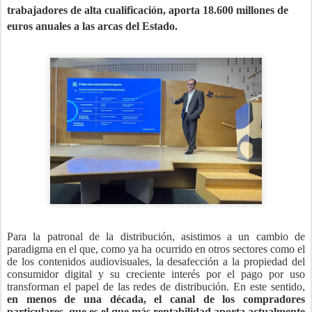
trabajadores de alta cualificación, aporta 18.600 millones de
euros anuales a las arcas del Estado.
Para la patronal de la distribución, asistimos a un cambio de
paradigma en el que, como ya ha ocurrido en otros sectores como el
de los contenidos audiovisuales, la desafección a la propiedad del
consumidor digital y su creciente interés por el pago por uso
transforman el papel de las redes de distribución. En este sentido,
en menos de una década, el canal de los compradores
particulares, que es el que más rentabilidad aporta actualmente