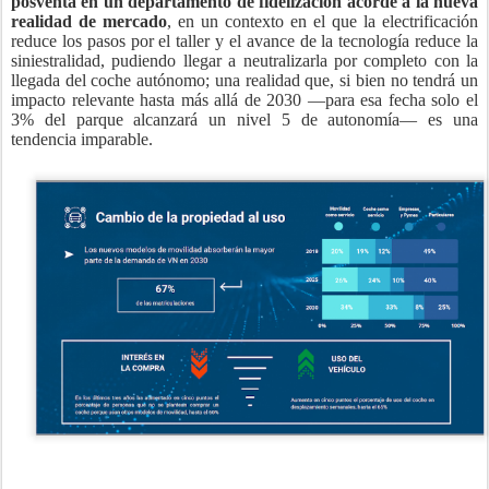
posventa en un departamento de fidelización acorde a la nueva
realidad de mercado
, en un contexto en el que la electrificación
reduce los pasos por el taller y el avance de la tecnología reduce la
siniestralidad, pudiendo llegar a neutralizarla por completo con la
llegada del coche autónomo; una realidad que, si bien no tendrá un
impacto relevante hasta más allá de 2030 —para esa fecha solo el
3% del parque alcanzará un nivel 5 de autonomía— es una
tendencia imparable.