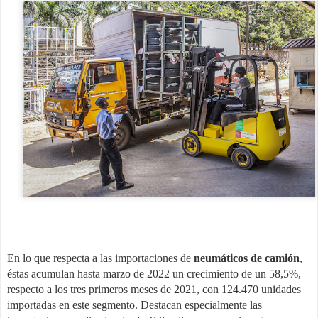
En lo que respecta a las importaciones de
neumáticos de camión
,
éstas acumulan hasta marzo de 2022 un crecimiento de un 58,5%,
respecto a los tres primeros meses de 2021, con 124.470 unidades
importadas en este segmento. Destacan especialmente las