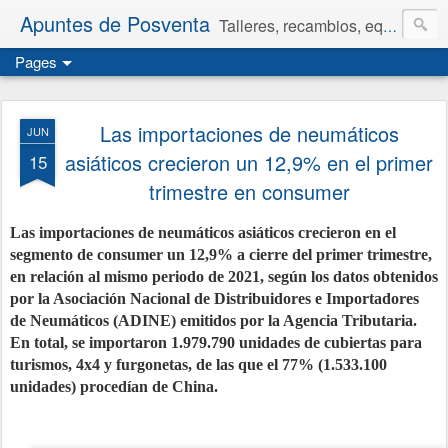
Apuntes de Posventa
Talleres, recambios, equipamiento y neumáticos.
Pages
Las importaciones de neumáticos
JUN
asiáticos crecieron un 12,9% en el primer
15
trimestre en consumer
Las importaciones de neumáticos asiáticos crecieron en el
segmento de consumer un 12,9% a cierre del primer trimestre,
en relación al mismo periodo de 2021, según los datos obtenidos
por la Asociación Nacional de Distribuidores e Importadores
de Neumáticos (ADINE) emitidos por la Agencia Tributaria.
En total, se importaron 1.979.790 unidades de cubiertas para
turismos, 4x4 y furgonetas, de las que el 77% (1.533.100
unidades) procedían de China.