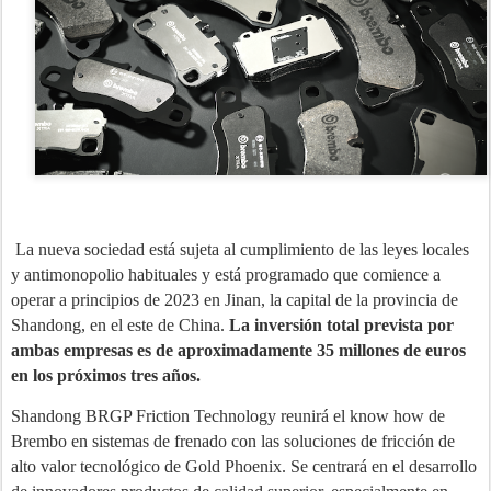
La nueva sociedad está sujeta al
cumplimiento de las leyes locales
y antimonopolio habituales y está programado que comience a
operar a principios de 2023 en Jinan, la capital de la provincia de
Shandong, en el este de China.
La inversión total prevista por
ambas empresas es de aproximadamente 35 millones de euros
en los próximos tres años.
Shandong BRGP Friction Technology
reunirá el know how de
Brembo en sistemas de frenado con las soluciones de fricción de
alto valor tecnológico de Gold Phoenix. Se centrará en el desarrollo