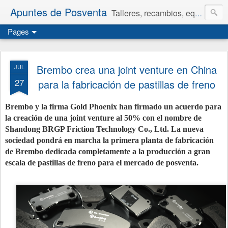
Apuntes de Posventa
Talleres, recambios, equipamiento y neumáticos.
Pages
Brembo crea una joint venture en China
JUL
27
para la fabricación de pastillas de freno
Brembo y la firma Gold Phoenix han firmado un acuerdo para
la creación de una joint venture al 50% con el nombre de
Shandong BRGP Friction Technology Co., Ltd. La nueva
sociedad pondrá en marcha la primera planta de fabricación
de Brembo dedicada completamente a la producción a gran
escala de pastillas de freno para el mercado de posventa.