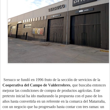
Sersuco se fundó en 1996 fruto de la sección de servicios de la
Cooperativa del Campo de Valderrobres
, que buscaba entonces
mejorar las condiciones de compra de productos agrícolas. Este
pretexto inicial ha ido madurando la propuesta con el paso de los
años hasta convertirla en un referente en la comarca del Matarraña,
con un negocio que ha progresado hasta contar con tres ramas: un