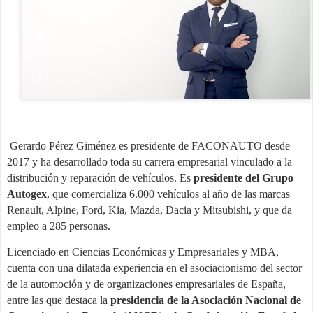
Gerardo Pérez Giménez es presidente de FACONAUTO desde
2017 y ha desarrollado toda su carrera empresarial vinculado a la
distribución y reparación de vehículos. Es
presidente del Grupo
Autogex
, que comercializa 6.000 vehículos al año de las marcas
Renault, Alpine, Ford, Kia, Mazda, Dacia y Mitsubishi, y que da
empleo a 285 personas.
Licenciado en Ciencias Económicas y Empresariales y MBA,
cuenta con una dilatada experiencia en el asociacionismo del sector
de la automoción y de organizaciones empresariales de España,
entre las que destaca la
presidencia de la Asociación Nacional de