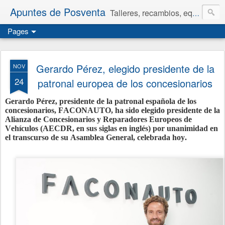
Apuntes de Posventa
Talleres, recambios, equipamiento y neumáticos.
Pages
Gerardo Pérez, elegido presidente de la
NOV
24
patronal europea de los concesionarios
Gerardo Pérez, presidente de la patronal española de los
concesionarios, FACONAUTO, ha sido elegido presidente de la
Alianza de Concesionarios y Reparadores Europeos de
Vehículos (AECDR, en sus siglas en inglés) por unanimidad en
el transcurso de su Asamblea General, celebrada hoy.