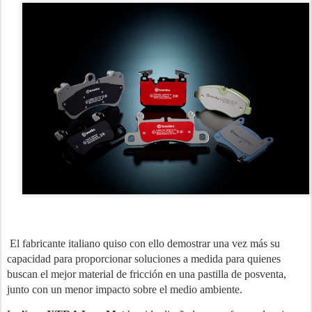
El fabricante italiano quiso con ello demostrar una vez más su
capacidad para proporcionar soluciones a medida para quienes
buscan el mejor material de fricción en una pastilla de posventa,
junto con un menor impacto sobre el medio ambiente.