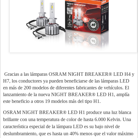
Gracias a las lámparas OSRAM NIGHT BREAKER® LED H4 y
H7, los conductores ya pueden beneficiarse de las lámparas LED
en más de 200 modelos de diferentes fabricantes de vehículos. El
lanzamiento de la nueva NIGHT BREAKER® LED H1, amplía
este beneficio a otros 19 modelos más del tipo H1.
OSRAM NIGHT BREAKER® LED H1 produce una luz blanca
brillante con una temperatura de color de hasta 6.000 Kelvin. Una
característica especial de la lámpara LED es su bajo nivel de
deslumbramiento, que es hasta un 40% menos que el valor máximo