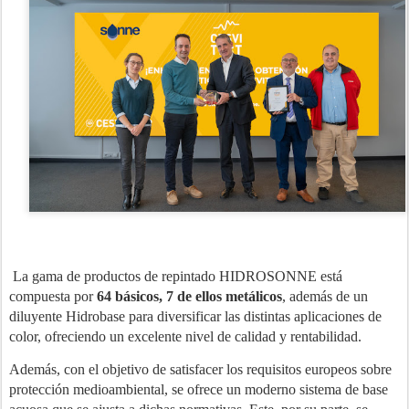
La gama de productos de repintado HIDROSONNE está
compuesta por
64 básicos, 7 de ellos metálicos
, además de un
diluyente Hidrobase para diversificar las distintas aplicaciones de
color, ofreciendo un excelente nivel de calidad y rentabilidad.
Además, con el objetivo de satisfacer los requisitos europeos sobre
protección medioambiental, se ofrece un moderno sistema de base