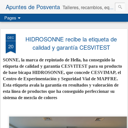
Apuntes de Posventa
Talleres, recambios, equipamiento y neumáticos.
Pages
HIDROSONNE recibe la etiqueta de
DEC
20
calidad y garantía CESVITEST
SONNE, la marca de repintado de Hella, ha conseguido la
etiqueta de calidad y garantía CESVITEST para su producto
de base bicapa HIDROSONNE, que concede CESVIMAP, el
Centro de Experimentación y Seguridad Vial de MAPFRE.
Esta etiqueta avala la garantía en resultados y valoración de
esta línea de productos que ha conseguido perfeccionar su
sistema de mezcla de colores