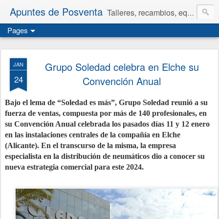
Apuntes de Posventa
Talleres, recambios, equipamiento y neumáticos.
Pages
Grupo Soledad celebra en Elche su
JAN
24
Convención Anual
Bajo el lema de “Soledad es más”, Grupo Soledad reunió a su
fuerza de ventas, compuesta por más de 140 profesionales, en
su Convención Anual celebrada los pasados días 11 y 12 enero
en las instalaciones centrales de la compañía en Elche
(Alicante). En el transcurso de la misma, la empresa
especialista en la distribución de neumáticos dio a conocer su
nueva estrategia comercial para este 2024.