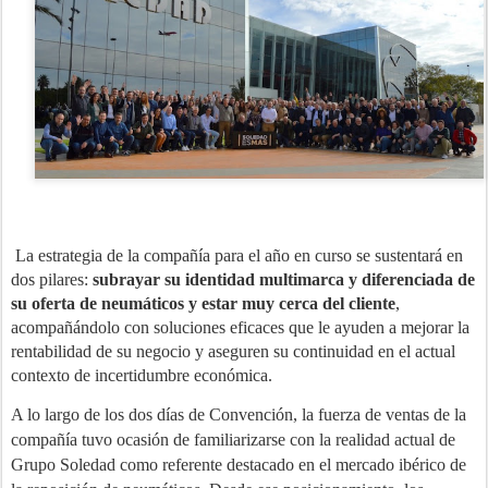
La estrategia de la compañía para el año en curso se sustentará en
dos pilares:
subrayar su identidad multimarca y diferenciada de
su oferta de neumáticos y estar muy cerca del cliente
,
acompañándolo con soluciones eficaces que le ayuden a mejorar la
rentabilidad de su negocio y aseguren su continuidad en el actual
contexto de incertidumbre económica.
A lo largo de los dos días de Convención, la fuerza de ventas de la
compañía tuvo ocasión de familiarizarse con la realidad actual de
Grupo Soledad como referente destacado en el mercado ibérico de