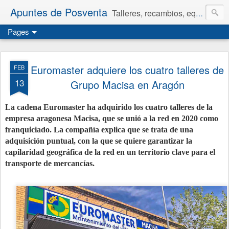
Apuntes de Posventa
Talleres, recambios, equipamiento y neumáticos.
Pages
Euromaster adquiere los cuatro talleres de
FEB
13
Grupo Macisa en Aragón
La cadena Euromaster ha adquirido los cuatro talleres de la
empresa aragonesa Macisa, que se unió a la red en 2020 como
franquiciado. La compañía explica que se trata de una
adquisición puntual, con la que se quiere garantizar la
capilaridad geográfica de la red en un territorio clave para el
transporte de mercancías.