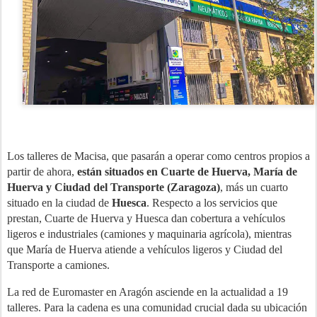
Los talleres de Macisa, que pasarán a operar como centros propios a
partir de ahora,
están situados en Cuarte de Huerva, María de
Huerva y Ciudad del Transporte (Zaragoza)
, más un cuarto
situado en la ciudad de
Huesca
. Respecto a los servicios que
prestan, Cuarte de Huerva y Huesca dan cobertura a vehículos
ligeros e industriales (camiones y maquinaria agrícola), mientras
que María de Huerva atiende a vehículos ligeros y Ciudad del
Transporte a camiones.
La red de Euromaster en Aragón asciende en la actualidad a 19
talleres. Para la cadena es una comunidad crucial dada su ubicación