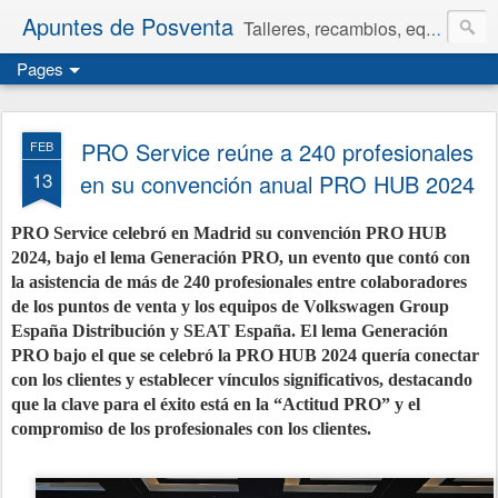
Apuntes de Posventa
Talleres, recambios, equipamiento y neumáticos.
Pages
PRO Service reúne a 240 profesionales
FEB
13
en su convención anual PRO HUB 2024
PRO Service celebró en Madrid su convención PRO HUB
2024, bajo el lema Generación PRO, un evento que contó con
la asistencia de más de 240 profesionales entre colaboradores
de los puntos de venta y los equipos de Volkswagen Group
España Distribución y SEAT España. El lema Generación
PRO bajo el que se celebró la PRO HUB 2024 quería conectar
con los clientes y establecer vínculos significativos, destacando
que la clave para el éxito está en la “Actitud PRO” y el
compromiso de los profesionales con los clientes.