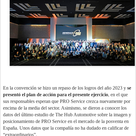
En la convención se hizo un repaso de los logros del año 2023 y
se
presentó el plan de acción para el presente ejercicio
, en el que
sus responsables esperan que PRO Service crezca nuevamente por
encima de la media del sector. Asimismo, se dieron a conocer los
datos del último estudio de The Hub Automotive sobre la imagen y
posicionamiento de PRO Service en el mercado de la posventa en
España. Unos datos que la compañía no ha dudado en calificar de
“extraordinarios”.