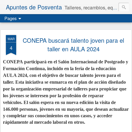
Apuntes de Posventa
Talleres, recambios, equipamiento y neumáticos.
Pages
CONEPA buscará talento joven para el
MAR
4
taller en AULA 2024
CONEPA participará en el Salón Internacional de Postgrado y
Formación Continua, incluido en la feria de la educación
AULA 2024, con el objetivo de buscar talento joven para el
taller.
Esta iniciativa se enmarca en el plan de acción diseñado
por la organización empresarial de talleres para propiciar que
los jóvenes se interesen por la profesión de reparar
vehículos.
El salón espera en su nueva edición la visita de
146.000 personas, jóvenes en su mayoría, que desean actualizar
y completar sus conocimientos en unos casos, y acceder
rápidamente al mercado laboral en otros.