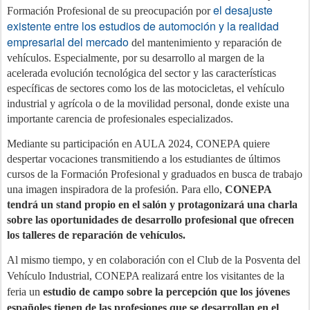
el desajuste
Formación Profesional de su preocupación por
existente entre los estudios de automoción y la realidad
empresarial del mercado
del mantenimiento y reparación de
vehículos. Especialmente, por su desarrollo al margen de la
acelerada evolución tecnológica del sector y las características
específicas de sectores como los de las motocicletas, el vehículo
industrial y agrícola o de la movilidad personal, donde existe una
importante carencia de profesionales especializados.
Mediante su participación en AULA 2024, CONEPA quiere
despertar vocaciones transmitiendo a los estudiantes de últimos
cursos de la Formación Profesional y graduados en busca de trabajo
una imagen inspiradora de la profesión. Para ello,
CONEPA
tendrá un stand propio en el salón y protagonizará una charla
sobre las oportunidades de desarrollo profesional que ofrecen
los talleres de reparación de vehículos.
Al mismo tiempo,
y en colaboración con el Club de la Posventa del
Vehículo Industrial, CONEPA realizará entre los visitantes de la
feria un
estudio de campo sobre la percepción que los jóvenes
españoles tienen de las profesiones que se desarrollan en el