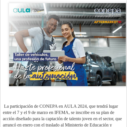
La participación de CONEPA en AULA 2024, que tendrá lugar
entre el 7 y el 9 de marzo en IFEMA, se inscribe en su plan de
acción diseñado para la captación de talento joven en el sector, que
arrancó en enero con el traslado al Ministerio de Educación y