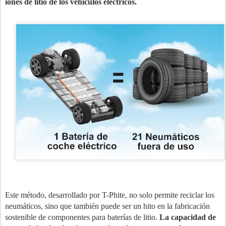
iones de litio de los vehículos eléctricos.
Este método, desarrollado por T-Phite, no solo permite reciclar los
neumáticos, sino que también puede ser un hito en la fabricación
sostenible de componentes para baterías de litio.
La capacidad de