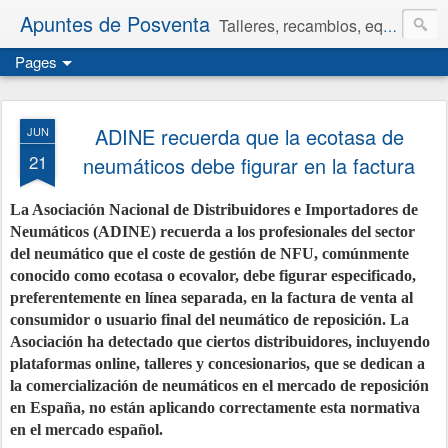
Apuntes de Posventa
Talleres, recambios, equipamiento y neumáticos.
Pages
ADINE recuerda que la ecotasa de
JUN
21
neumáticos debe figurar en la factura
La Asociación Nacional de Distribuidores e Importadores de
Neumáticos (ADINE) recuerda a los profesionales del sector
del neumático que el coste de gestión de NFU, comúnmente
conocido como ecotasa o ecovalor, debe figurar especificado,
preferentemente en línea separada, en la factura de venta al
consumidor o usuario final del neumático de reposición. La
Asociación ha detectado que ciertos distribuidores, incluyendo
plataformas online, talleres y concesionarios, que se dedican a
la comercialización de neumáticos en el mercado de reposición
en España, no están aplicando correctamente esta normativa
en el mercado español.