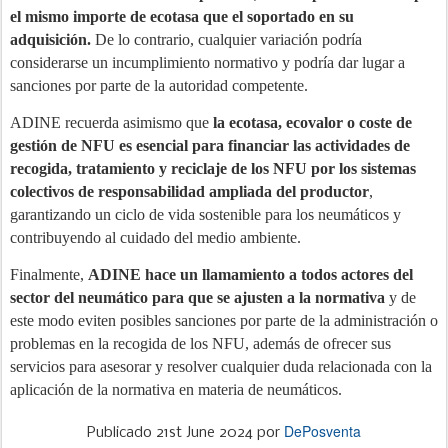
el mismo importe de ecotasa que el soportado en su
adquisición.
De lo contrario, cualquier variación podría
considerarse un incumplimiento normativo y podría dar lugar a
sanciones por parte de la autoridad competente.
ADINE recuerda asimismo que
la ecotasa, ecovalor o coste de
gestión de NFU es esencial para financiar las actividades de
recogida, tratamiento y reciclaje de los NFU por los sistemas
colectivos de responsabilidad ampliada del productor
,
garantizando un ciclo de vida sostenible para los neumáticos y
contribuyendo al cuidado del medio ambiente.
Finalmente,
ADINE hace un llamamiento a todos actores del
sector del neumático para que se ajusten a la normativa
y de
este modo eviten posibles sanciones por parte de la administración o
problemas en la recogida de los NFU, además de ofrecer sus
servicios para asesorar y resolver cualquier duda relacionada con la
aplicación de la normativa en materia de neumáticos.
DePosventa
Publicado
21st June 2024
por