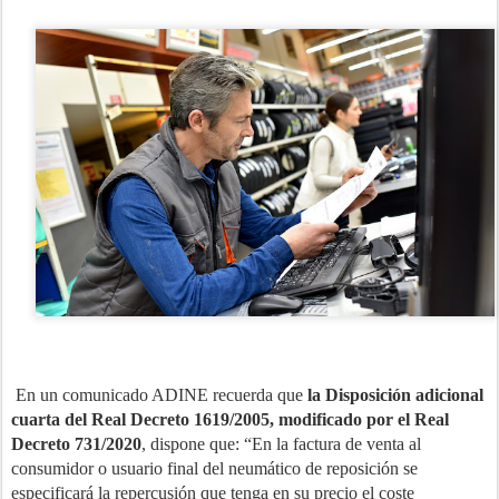
En un comunicado ADINE recuerda que
la Disposición adicional
cuarta del Real Decreto 1619/2005, modificado por el Real
Decreto 731/2020
, dispone que: “En la factura de venta al
consumidor o usuario final del neumático de reposición se
especificará la repercusión que tenga en su precio el coste