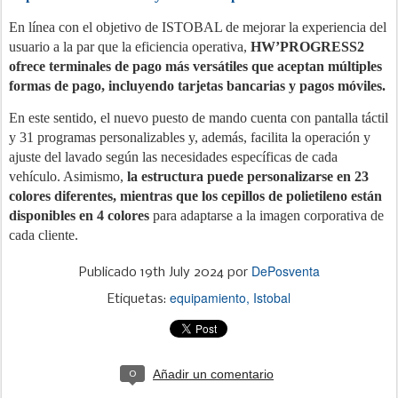
En línea con el objetivo de ISTOBAL de mejorar la experiencia del
usuario a la par que la eficiencia operativa,
HW’PROGRESS2
ofrece terminales de pago más versátiles que aceptan múltiples
formas de pago, incluyendo tarjetas bancarias y pagos móviles.
En este sentido, el nuevo puesto de mando cuenta con pantalla táctil
y 31 programas personalizables y, además, facilita la operación y
ajuste del lavado según las necesidades específicas de cada
vehículo. Asimismo,
la estructura puede personalizarse en 23
colores diferentes, mientras que los cepillos de polietileno están
disponibles en 4 colores
para adaptarse a la imagen corporativa de
cada cliente.
DePosventa
Publicado
19th July 2024
por
equipamiento
Istobal
Etiquetas:
Añadir un comentario
0