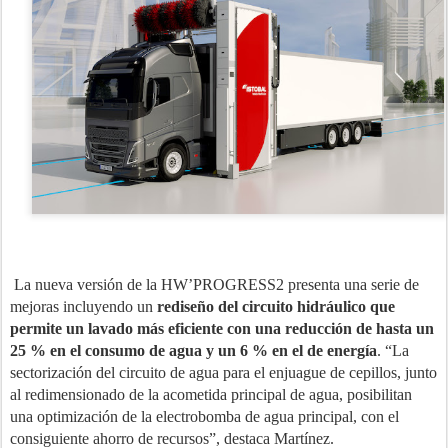
La nueva versión de la HW’PROGRESS2 presenta una serie de
mejoras incluyendo un
rediseño del circuito hidráulico que
permite un lavado más eficiente con una reducción de hasta un
25 % en el consumo de agua y un 6 % en el de energía
. “La
sectorización del circuito de agua para el enjuague de cepillos, junto
al redimensionado de la acometida principal de agua, posibilitan
una optimización de la electrobomba de agua principal, con el
consiguiente ahorro de recursos”, destaca Martínez.