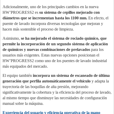
Adicionalmente, uno de los principales cambios en la nueva
HW’PROGRESS2 es
su sistema de cepillos mejorado con
diámetros que se incrementan hasta los 1100 mm.
En efecto, el
puente de lavado incorpora diversas tecnologías que mejoran y
hacen más sostenible el proceso de limpieza.
Asimismo,
se ha mejorado el sistema de rociado químico, que
permite la incorporación de un segundo sistema de aplicación
de químicos y nuevas combinaciones de prelavados
para los
usuarios más exigentes. Estas nuevas opciones posicionan el
HW’PROGRESS2 como uno de los puentes de lavado industrial
más equipados del mercado.
El equipo también
incorpora un sistema de escaneado de última
generación que perfila automáticamente el vehículo
y adapta la
trayectoria de las boquillas de alta presión, mejorando
significativamente la cobertura y la eficiencia del proceso de lavado,
al mismo tiempo que disminuye las necesidades de configuración
manual sobre la máquina.
Experiencia del usuario y eficiencia operativa de la mano