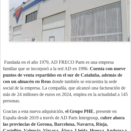
Fundada en el año 1979, AD FRECO Parts es una empresa
familiar que se incorporó a la red AD en 1996.
Cuenta con nueve
puntos de venta repartidos en el sur de Cataluña, además de
con un almacén en Reus
donde también se encuentra la sede
social de la empresa. La compañía, que alcanzó una facturación de
más de 24 millones de euros en 2024, emplea en la actualidad a 145
personas.
Gracias a esta nueva adquisición,
el Grupo PHE
, presente en
España desde 2019 a través de AD Parts Intergroup,
cubre ahora
las provincias de Gerona, Barcelona, Navarra, Rioja,
Castellón, Valencia, Vizcaya, Álava, Lleida, Huesca, Andorra y