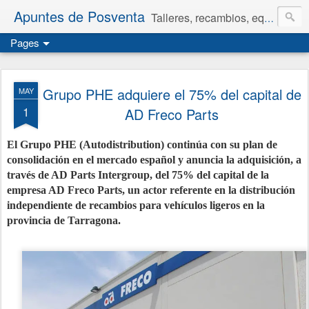
Apuntes de Posventa
Talleres, recambios, equipamiento y neumáticos.
Pages
Grupo PHE adquiere el 75% del capital de
MAY
1
AD Freco Parts
El Grupo PHE (Autodistribution) continúa con su plan de
consolidación en el mercado español y anuncia la adquisición, a
través de AD Parts Intergroup, del 75% del capital de la
empresa AD Freco Parts, un actor referente en la distribución
independiente de recambios para vehículos ligeros en la
provincia de Tarragona.