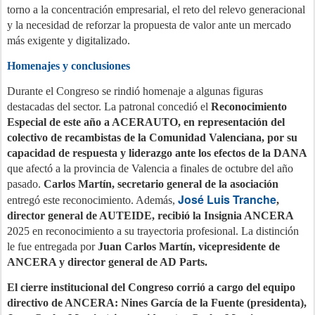
torno a la concentración empresarial, el reto del relevo generacional
y la necesidad de reforzar la propuesta de valor ante un mercado
más exigente y digitalizado.
Homenajes y conclusiones
Durante el Congreso se rindió homenaje a algunas figuras
destacadas del sector. La patronal concedió el
Reconocimiento
Especial de este año a ACERAUTO, en representación del
colectivo de recambistas de la Comunidad Valenciana, por su
capacidad de respuesta y liderazgo ante los efectos de la DANA
que afectó a la provincia de Valencia a finales de octubre del año
pasado.
Carlos Martín, secretario general de la asociación
José Luis Tranche
entregó este reconocimiento. Además,
,
director general de AUTEIDE, recibió la Insignia ANCERA
2025 en reconocimiento a su trayectoria profesional. La distinción
le fue entregada por
Juan Carlos Martín, vicepresidente de
ANCERA y director general de AD Parts.
El cierre institucional del Congreso corrió a cargo del equipo
directivo de ANCERA: Nines García de la Fuente (presidenta),