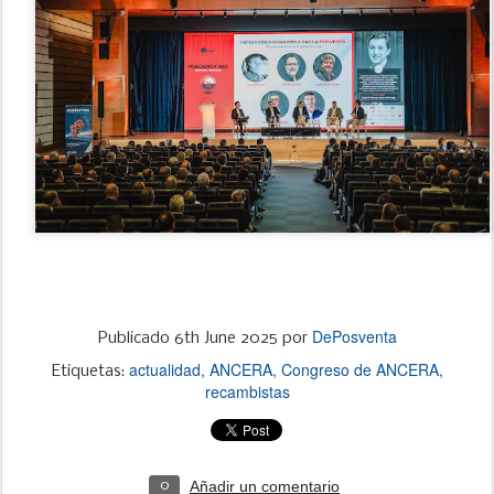
DePosventa
Publicado
6th June 2025
por
actualidad
ANCERA
Congreso de ANCERA
Etiquetas:
recambistas
Añadir un comentario
0