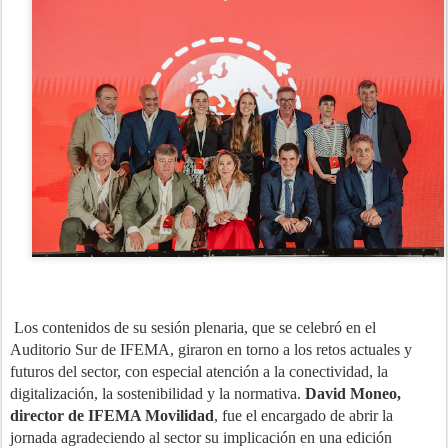
Los contenidos de su sesión plenaria, que se celebró en el
Auditorio Sur de IFEMA, giraron en torno a los retos actuales y
futuros del sector, con especial atención a la conectividad, la
digitalización, la sostenibilidad y la normativa.
David Moneo,
director de IFEMA Movilidad
, fue el encargado de abrir la
jornada agradeciendo al sector su implicación en una edición