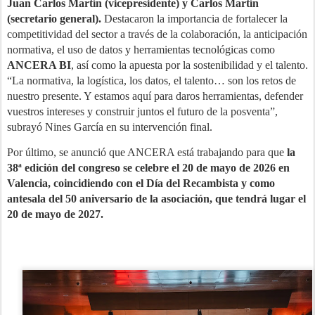
Juan Carlos Martín (vicepresidente) y Carlos Martín
(secretario general).
Destacaron la importancia de fortalecer la
competitividad del sector a través de la colaboración, la anticipación
normativa, el uso de datos y herramientas tecnológicas como
ANCERA BI
, así como la apuesta por la sostenibilidad y el talento.
“La normativa, la logística, los datos, el talento… son los retos de
nuestro presente. Y estamos aquí para daros herramientas, defender
vuestros intereses y construir juntos el futuro de la posventa”,
subrayó Nines García en su intervención final.
Por último, se anunció que ANCERA está trabajando para que
la
38ª edición del congreso se celebre el 20 de mayo de 2026 en
Valencia, coincidiendo con el Día del Recambista y como
antesala del 50 aniversario de la asociación, que tendrá lugar el
20 de mayo de 2027.