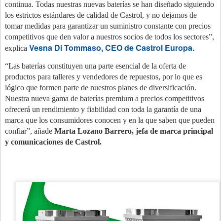
continua. Todas nuestras nuevas baterías se han diseñado siguiendo
los estrictos estándares de calidad de Castrol, y no dejamos de
tomar medidas para garantizar un suministro constante con precios
competitivos que den valor a nuestros socios de todos los sectores”,
Vesna Di Tommaso, CEO de Castrol Europa.
explica
“Las baterías constituyen una parte esencial de la oferta de
productos para talleres y vendedores de repuestos, por lo que es
lógico que formen parte de nuestros planes de diversificación.
Nuestra nueva gama de baterías premium a precios competitivos
ofrecerá un rendimiento y fiabilidad con toda la garantía de una
marca que los consumidores conocen y en la que saben que pueden
confiar”, añade
Marta Lozano Barrero, jefa de marca principal
y comunicaciones de Castrol.