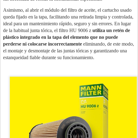
Asimismo, al abrir el módulo del filtro de aceite, el cartucho usado
queda fijado en la tapa, facilitando una retirada limpia y controlada,
ideal para un mantenimiento rápido, seguro y sin errores. En lugar
de la habitual junta tórica, el filtro HU 9006 z
utiliza un retén de
plástico integrado en la tapa del elemento que no puede
perderse ni colocarse incorrectamente
eliminando, de este modo,
el montaje y desmontaje de las juntas tóricas y garantizando una
estanqueidad fiable durante su funcionamiento.