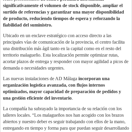
significativamente el volumen de stock disponible, ampliar el
surtido de referencias y garantizar una mayor disponibilidad
de producto, reduciendo tiempos de espera y reforzando la
fiabilidad del suministro.
Ubicado en un enclave estratégico con acceso directo a las
principales vías de comunicación de la provincia, el centro facilita
una distribución más ágil tanto en la capital como en el resto del
territorio malagueño. Esta localización permite optimizar rutas,
acortar plazos de entrega y responder con mayor agilidad a picos de
demanda o necesidades urgentes.
Las nuevas instalaciones de AD Málaga
incorporan una
organización logística avanzada, con flujos internos
optimizados, mayor capacidad de preparación de pedidos y
una gestión eficiente del inventario
.
La compañía ha subrayado la importancia de su relación con los
talleres locales. “Los malagueños nos han acogido con los brazos
abiertos y nuestro deber es seguir trabajando con ellos de la mano,
entregando en tiempo y forma para que puedan seguir desarrollando