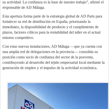
su actividad. La confianza es la base de nuestro trabajo”, afirmó el
responsable de AD Málaga.
Esta apertura forma parte de la estrategia global de AD Parts para
fortalecer su red de distribución en España, priorizando la
inmediatez, la disponibilidad de producto y el cumplimiento de
plazos, factores críticos para la rentabilidad del taller en el actual
entorno competitivo.
Con estas nuevas instalaciones, AD Málaga —que ya cuenta con
una amplia red de delegaciones en la provincia— consolida su
posición como socio de confianza del sector de la posventa,
contribuyendo al desarrollo del tejido empresarial local mediante la
generación de empleo y el impulso de la actividad económica.