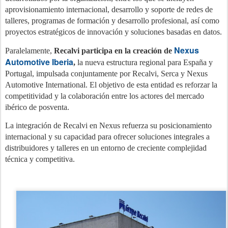
aprovisionamiento internacional, desarrollo y soporte de redes de
talleres, programas de formación y desarrollo profesional, así como
proyectos estratégicos de innovación y soluciones basadas en datos.
Nexus
Paralelamente,
Recalvi participa en la creación de
Automotive Iberia
,
la nueva estructura regional para España y
Portugal, impulsada conjuntamente por Recalvi, Serca y Nexus
Automotive International. El objetivo de esta entidad es reforzar la
competitividad y la colaboración entre los actores del mercado
ibérico de posventa.
La integración de Recalvi en Nexus refuerza su posicionamiento
internacional y su capacidad para ofrecer soluciones integrales a
distribuidores y talleres en un entorno de creciente complejidad
técnica y competitiva.