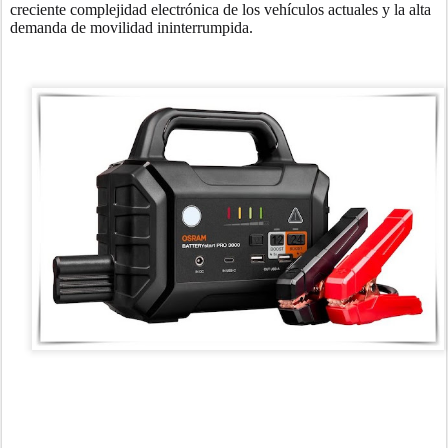
creciente complejidad electrónica de los vehículos actuales y la alta
demanda de movilidad ininterrumpida.