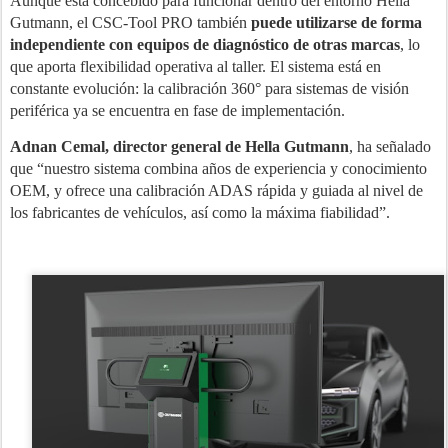
Aunque está concebido para funcionar dentro del entorno Hella
Gutmann, el CSC-Tool PRO también
puede utilizarse de forma
independiente con equipos de diagnóstico de otras marcas
, lo
que aporta flexibilidad operativa al taller. El sistema está en
constante evolución: la calibración 360° para sistemas de visión
periférica ya se encuentra en fase de implementación.
Adnan Cemal, director general de Hella Gutmann
, ha señalado
que “nuestro sistema combina años de experiencia y conocimiento
OEM, y ofrece una calibración ADAS rápida y guiada al nivel de
los fabricantes de vehículos, así como la máxima fiabilidad”.