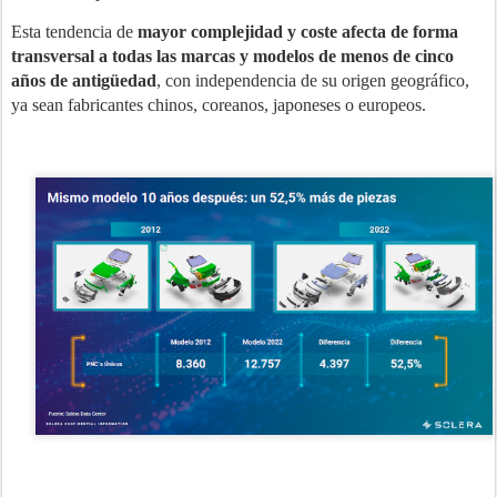
Esta tendencia de
mayor complejidad y coste afecta de forma
transversal a todas las marcas y modelos de menos de cinco
años de antigüedad
, con independencia de su origen geográfico,
ya sean fabricantes chinos, coreanos, japoneses o europeos.