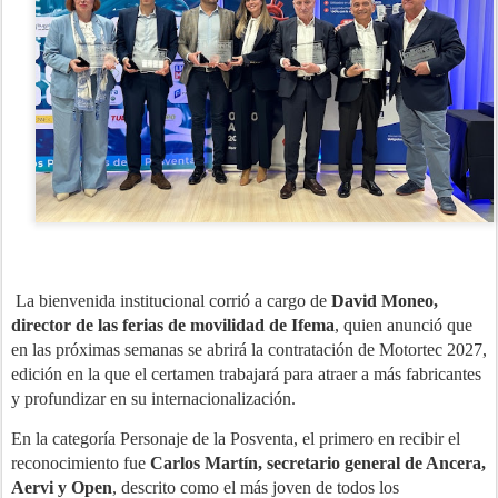
La bienvenida institucional corrió a cargo de
David Moneo,
director de las ferias de movilidad de Ifema
, quien anunció que
en las próximas semanas se abrirá la contratación de Motortec 2027,
edición en la que el certamen trabajará para atraer a más fabricantes
y profundizar en su internacionalización.
En la categoría Personaje de la Posventa, el primero en recibir el
reconocimiento fue
Carlos Martín, secretario general de Ancera,
Aervi y Open
, descrito como el más joven de todos los